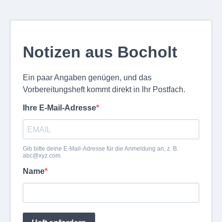
Notizen aus Bocholt
Ein paar Angaben genügen, und das
Vorbereitungsheft kommt direkt in Ihr Postfach.
Ihre E-Mail-Adresse
Gib bitte deine E-Mail-Adresse für die Anmeldung an, z. B.
abc@xyz.com
.
Name